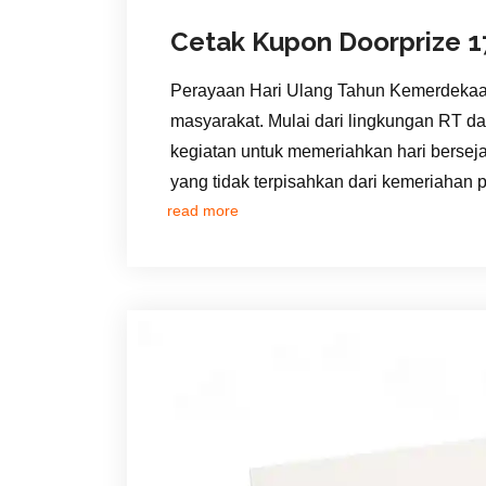
Cetak Kupon Doorprize 1
Perayaan Hari Ulang Tahun Kemerdekaan 
masyarakat. Mulai dari lingkungan RT d
kegiatan untuk memeriahkan hari berseja
yang tidak terpisahkan dari kemeriahan 
read more