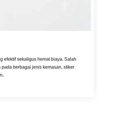
 efektif sekaligus hemat biaya. Salah
 pada berbagai jenis kemasan, stiker
n.