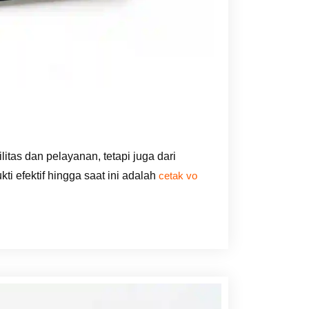
litas dan pelayanan, tetapi juga dari
i efektif hingga saat ini adalah
cetak vo