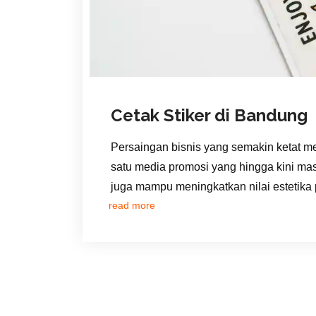
Cetak Stiker di Bandung
Persaingan bisnis yang semakin ketat me
satu media promosi yang hingga kini mas
juga mampu meningkatkan nilai estetika
read more