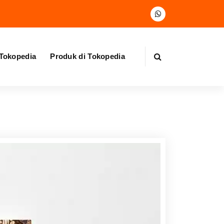
 Tokopedia
Produk di Tokopedia