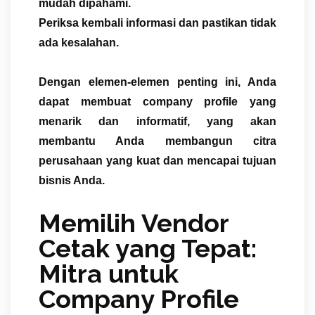
mudah dipahami.
Periksa kembali informasi dan pastikan tidak
ada kesalahan.
Dengan elemen-elemen penting ini, Anda
dapat membuat company profile yang
menarik dan informatif, yang akan
membantu Anda membangun citra
perusahaan yang kuat dan mencapai tujuan
bisnis Anda.
Memilih Vendor
Cetak yang Tepat:
Mitra untuk
Company Profile