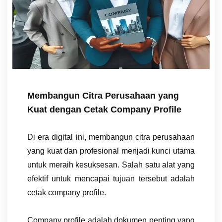
Membangun Citra Perusahaan yang
Kuat dengan Cetak Company Profile
Di era digital ini, membangun citra perusahaan
yang kuat dan profesional menjadi kunci utama
untuk meraih kesuksesan. Salah satu alat yang
efektif untuk mencapai tujuan tersebut adalah
cetak company profile.
Company profile adalah dokumen penting yang