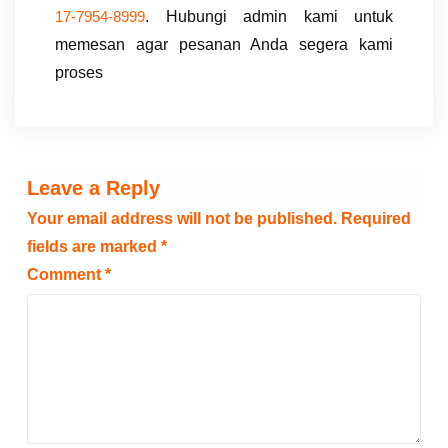
. Hubungi admin kami untuk
17-7954-8999
memesan agar pesanan Anda segera kami
proses
Leave a Reply
Your email address will not be published.
Required
fields are marked
*
Comment
*