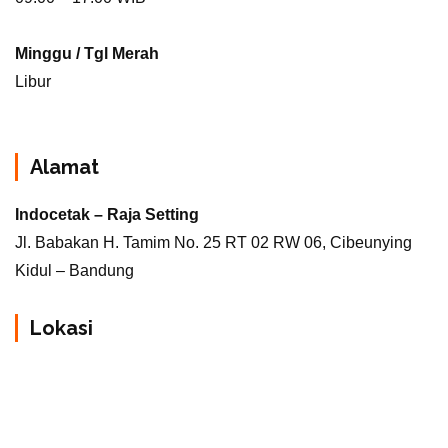
Minggu / Tgl Merah
Libur
Alamat
Indocetak – Raja Setting
Jl. Babakan H. Tamim No. 25 RT 02 RW 06, Cibeunying
Kidul – Bandung
Lokasi