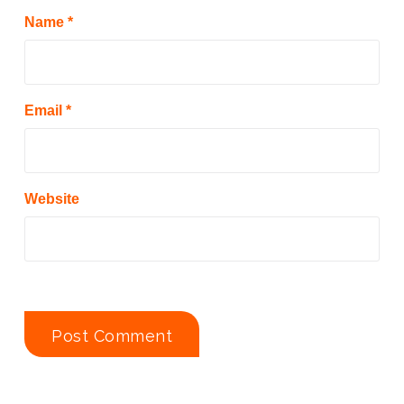
Name
*
Email
*
Website