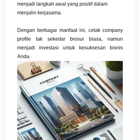
menjadi langkah awal yang positif dalam
menjalin kerjasama.
Dengan berbagai manfaat ini, cetak company
profile tak sekedar brosur biasa, namun
menjadi investasi untuk kesuksesan bisnis
Anda.