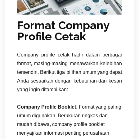
Format Company
Profile Cetak
Company profile cetak hadir dalam berbagai
format, masing-masing menawarkan kelebihan
tersendiri. Berikut tiga pilihan umum yang dapat
Anda sesuaikan dengan kebutuhan dan kesan
yang ingin ditampilkan:
Company Profile Booklet:
Format yang paling
umum digunakan. Berukuran ringkas dan
mudah dibawa, company profile booklet
menyajikan informasi penting perusahaan