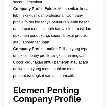
secara terstruktur.
Company Profile Folder:
Memberikan kesan
lebih eksklusif dan profesional. Company
profile folder biasanya berukuran lebih besar
dan dapat memuat lebih banyak informasi dan
dokumen pendukung, seperti brosur produk
atau laporan tahunan.
Company Profile Leaflet:
Pilihan yang tepat
untuk company profile singkat dan ringkas.
Cocok digunakan untuk pameran atau acara
networking yang membutuhkan media
presentasi singkat namun informatif.
Elemen Penting
Company Profile