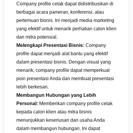
Company profile cetak dapat didistribusikan di
berbagai acara pameran, konferensi, atau
pertemuan bisnis. Ini menjadi media marketing
yang efektif untuk menarik perhatian calon klien
dan mitra potensial.
Melengkapi Presentasi Bisnis:
Company
profile dapat menjadi alat bantu yang efektif
dalam presentasi bisnis. Dengan visual yang
menarik, company profile dapat memperkuat
poin presentasi Anda dan membuat presentasi
lebih berkesan.
Membangun Hubungan yang Lebih
Personal:
Memberikan company profile cetak
kepada calon klien atau mitra bisnis
menunjukkan keseriusan dan usaha Anda
dalam membangun hubungan. Ini dapat