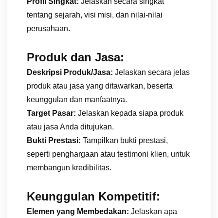
Profil Singkat:
Jelaskan secara singkat
tentang sejarah, visi misi, dan nilai-nilai
perusahaan.
Produk dan Jasa:
Deskripsi Produk/Jasa:
Jelaskan secara jelas
produk atau jasa yang ditawarkan, beserta
keunggulan dan manfaatnya.
Target Pasar:
Jelaskan kepada siapa produk
atau jasa Anda ditujukan.
Bukti Prestasi:
Tampilkan bukti prestasi,
seperti penghargaan atau testimoni klien, untuk
membangun kredibilitas.
Keunggulan Kompetitif:
Elemen yang Membedakan:
Jelaskan apa