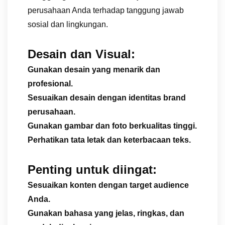
perusahaan Anda terhadap tanggung jawab
sosial dan lingkungan.
Desain dan Visual:
Gunakan desain yang menarik dan
profesional.
Sesuaikan desain dengan identitas brand
perusahaan.
Gunakan gambar dan foto berkualitas tinggi.
Perhatikan tata letak dan keterbacaan teks.
Penting untuk diingat:
Sesuaikan konten dengan target audience
Anda.
Gunakan bahasa yang jelas, ringkas, dan