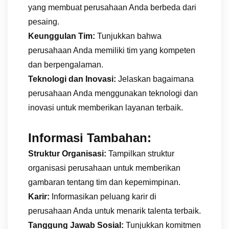
yang membuat perusahaan Anda berbeda dari
pesaing.
Keunggulan Tim:
Tunjukkan bahwa
perusahaan Anda memiliki tim yang kompeten
dan berpengalaman.
Teknologi dan Inovasi:
Jelaskan bagaimana
perusahaan Anda menggunakan teknologi dan
inovasi untuk memberikan layanan terbaik.
Informasi Tambahan:
Struktur Organisasi:
Tampilkan struktur
organisasi perusahaan untuk memberikan
gambaran tentang tim dan kepemimpinan.
Karir:
Informasikan peluang karir di
perusahaan Anda untuk menarik talenta terbaik.
Tanggung Jawab Sosial:
Tunjukkan komitmen