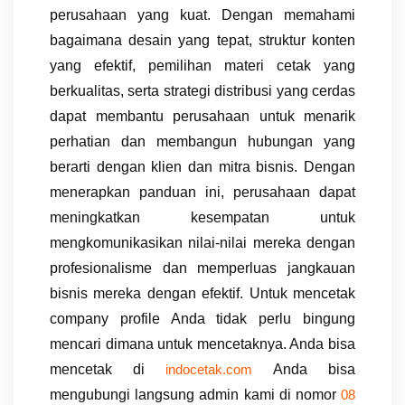
perusahaan yang kuat. Dengan memahami
bagaimana desain yang tepat, struktur konten
yang efektif, pemilihan materi cetak yang
berkualitas, serta strategi distribusi yang cerdas
dapat membantu perusahaan untuk menarik
perhatian dan membangun hubungan yang
berarti dengan klien dan mitra bisnis. Dengan
menerapkan panduan ini, perusahaan dapat
meningkatkan kesempatan untuk
mengkomunikasikan nilai-nilai mereka dengan
profesionalisme dan memperluas jangkauan
bisnis mereka dengan efektif. Untuk mencetak
company profile Anda tidak perlu bingung
mencari dimana untuk mencetaknya. Anda bisa
mencetak di
Anda bisa
indocetak.com
mengubungi langsung admin kami di nomor
08