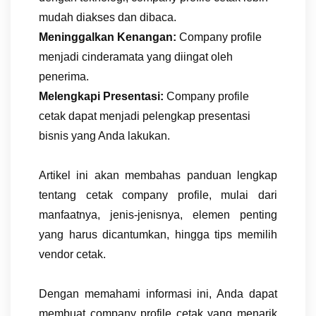
mudah diakses dan dibaca.
Meninggalkan Kenangan:
Company profile
menjadi cinderamata yang diingat oleh
penerima.
Melengkapi Presentasi:
Company profile
cetak dapat menjadi pelengkap presentasi
bisnis yang Anda lakukan.
Artikel ini akan membahas panduan lengkap
tentang cetak company profile, mulai dari
manfaatnya, jenis-jenisnya, elemen penting
yang harus dicantumkan, hingga tips memilih
vendor cetak.
Dengan memahami informasi ini, Anda dapat
membuat company profile cetak yang menarik