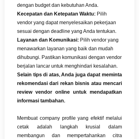
dengan budget dan kebutuhan Anda.
Kecepatan dan Ketepatan Waktu:
Pilih
vendor yang dapat menyelesaikan pekerjaan
sesuai dengan deadline yang Anda tentukan.
Layanan dan Komunikasi:
Pilih vendor yang
menawarkan layanan yang baik dan mudah
dihubungi. Pastikan komunikasi dengan vendor
berjalan lancar untuk menghindari kesalahan.
Selain tips di atas, Anda juga dapat meminta
rekomendasi dari rekan bisnis atau mencari
review vendor online untuk mendapatkan
informasi tambahan.
Membuat company profile yang efektif melalui
cetak adalah langkah krusial dalam
membangun dan mempertahankan citra