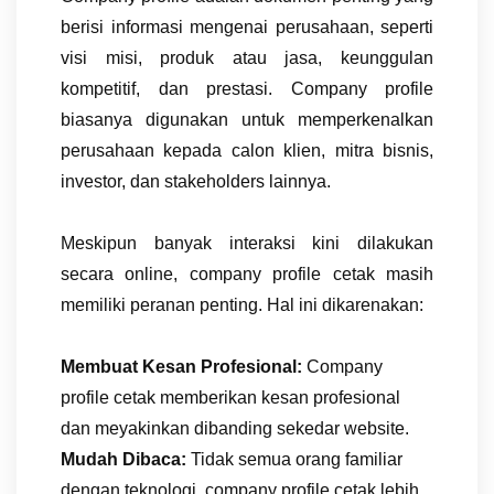
berisi informasi mengenai perusahaan, seperti
visi misi, produk atau jasa, keunggulan
kompetitif, dan prestasi. Company profile
biasanya digunakan untuk memperkenalkan
perusahaan kepada calon klien, mitra bisnis,
investor, dan stakeholders lainnya.
Meskipun banyak interaksi kini dilakukan
secara online, company profile cetak masih
memiliki peranan penting. Hal ini dikarenakan:
Membuat Kesan Profesional:
Company
profile cetak memberikan kesan profesional
dan meyakinkan dibanding sekedar website.
Mudah Dibaca:
Tidak semua orang familiar
dengan teknologi, company profile cetak lebih