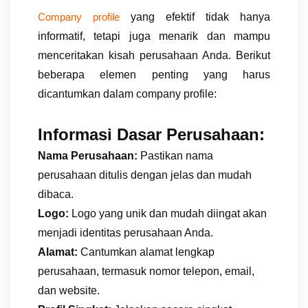
yang efektif tidak hanya
Company profile
informatif, tetapi juga menarik dan mampu
menceritakan kisah perusahaan Anda. Berikut
beberapa elemen penting yang harus
dicantumkan dalam company profile:
Informasi Dasar Perusahaan:
Nama Perusahaan:
Pastikan nama
perusahaan ditulis dengan jelas dan mudah
dibaca.
Logo:
Logo yang unik dan mudah diingat akan
menjadi identitas perusahaan Anda.
Alamat:
Cantumkan alamat lengkap
perusahaan, termasuk nomor telepon, email,
dan website.