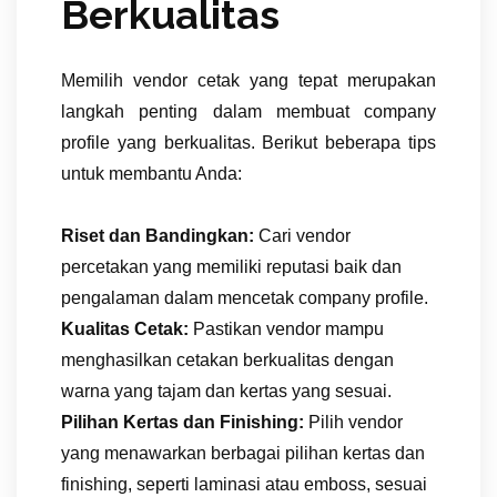
Berkualitas
Memilih vendor cetak yang tepat merupakan
langkah penting dalam membuat company
profile yang berkualitas. Berikut beberapa tips
untuk membantu Anda:
Riset dan Bandingkan:
Cari vendor
percetakan yang memiliki reputasi baik dan
pengalaman dalam mencetak company profile.
Kualitas Cetak:
Pastikan vendor mampu
menghasilkan cetakan berkualitas dengan
warna yang tajam dan kertas yang sesuai.
Pilihan Kertas dan Finishing:
Pilih vendor
yang menawarkan berbagai pilihan kertas dan
finishing, seperti laminasi atau emboss, sesuai