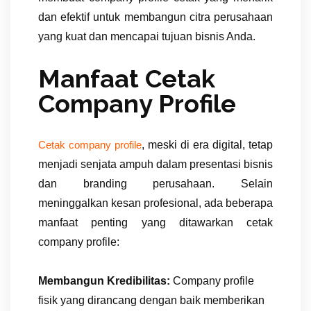
dan efektif untuk membangun citra perusahaan
yang kuat dan mencapai tujuan bisnis Anda.
Manfaat Cetak
Company Profile
, meski di era digital, tetap
Cetak company profile
menjadi senjata ampuh dalam presentasi bisnis
dan branding perusahaan. Selain
meninggalkan kesan profesional, ada beberapa
manfaat penting yang ditawarkan cetak
company profile:
Membangun Kredibilitas:
Company profile
fisik yang dirancang dengan baik memberikan