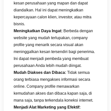
kesan perusahaan yang mapan dan dapat
diandalkan. Hal ini dapat meningkatkan
kepercayaan calon klien, investor, atau mitra
bisnis.
Meningkatkan Daya Ingat:
Berbeda dengan
website yang mudah terlupakan, company
profile yang menarik secara visual akan
meninggalkan kesan tersendiri bagi penerima.
Ini dapat menjadi pembeda yang membuat
perusahaan Anda lebih mudah diingat.
Mudah Diakses dan Dibaca:
Tidak semua
orang terbiasa mengakses informasi secara
online. Company profile menawarkan
kemudahan akses dan dibaca kapan saja, di
mana saja, tanpa terkendala koneksi internet.
Menjadi Alat Marketing yang Efektif: