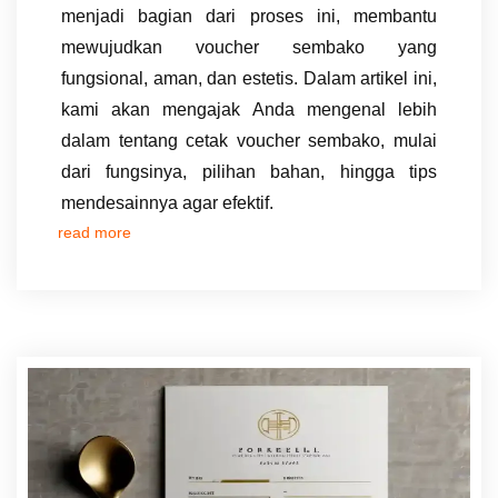
menjadi bagian dari proses ini, membantu
mewujudkan voucher sembako yang
fungsional, aman, dan estetis. Dalam artikel ini,
kami akan mengajak Anda mengenal lebih
dalam tentang cetak voucher sembako, mulai
dari fungsinya, pilihan bahan, hingga tips
mendesainnya agar efektif.
read more