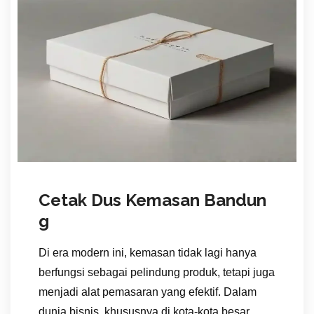
Cetak Dus Kemasan Bandun
g
Di era modern ini, kemasan tidak lagi hanya
berfungsi sebagai pelindung produk, tetapi juga
menjadi alat pemasaran yang efektif. Dalam
dunia bisnis, khususnya di kota-kota besar