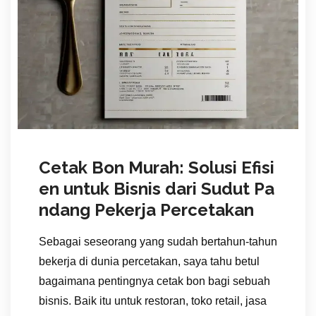
Cetak Bon Murah: Solusi Efisi
en untuk Bisnis dari Sudut Pa
ndang Pekerja Percetakan
Sebagai seseorang yang sudah bertahun-tahun
bekerja di dunia percetakan, saya tahu betul
bagaimana pentingnya cetak bon bagi sebuah
bisnis. Baik itu untuk restoran, toko retail, jasa