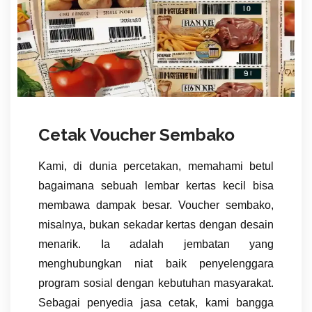
Cetak Voucher Sembako
Kami, di dunia percetakan, memahami betul
bagaimana sebuah lembar kertas kecil bisa
membawa dampak besar. Voucher sembako,
misalnya, bukan sekadar kertas dengan desain
menarik. Ia adalah jembatan yang
menghubungkan niat baik penyelenggara
program sosial dengan kebutuhan masyarakat.
Sebagai penyedia jasa cetak, kami bangga