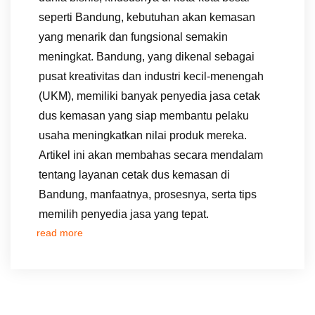
seperti Bandung, kebutuhan akan kemasan
yang menarik dan fungsional semakin
meningkat. Bandung, yang dikenal sebagai
pusat kreativitas dan industri kecil-menengah
(UKM), memiliki banyak penyedia jasa cetak
dus kemasan yang siap membantu pelaku
usaha meningkatkan nilai produk mereka.
Artikel ini akan membahas secara mendalam
tentang layanan cetak dus kemasan di
Bandung, manfaatnya, prosesnya, serta tips
memilih penyedia jasa yang tepat.
read more