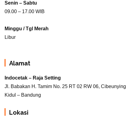
Senin – Sabtu
09.00 – 17.00 WIB
Minggu / Tgl Merah
Libur
Alamat
Indocetak – Raja Setting
Jl. Babakan H. Tamim No. 25 RT 02 RW 06, Cibeunying
Kidul – Bandung
Lokasi