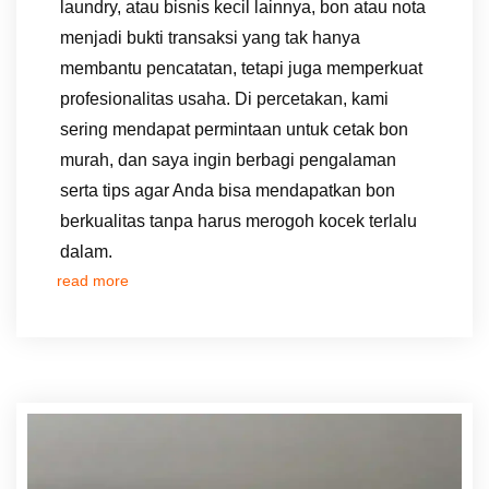
laundry, atau bisnis kecil lainnya, bon atau nota
menjadi bukti transaksi yang tak hanya
membantu pencatatan, tetapi juga memperkuat
profesionalitas usaha. Di percetakan, kami
sering mendapat permintaan untuk cetak bon
murah, dan saya ingin berbagi pengalaman
serta tips agar Anda bisa mendapatkan bon
berkualitas tanpa harus merogoh kocek terlalu
dalam.
read more