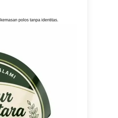
 kemasan polos tanpa identitas.