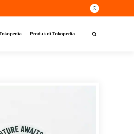
 Tokopedia
Produk di Tokopedia