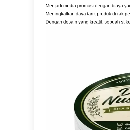
Menjadi media promosi dengan biaya yang
Meningkatkan daya tarik produk di rak 
Dengan desain yang kreatif, sebuah stik